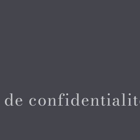
 de confidentialit