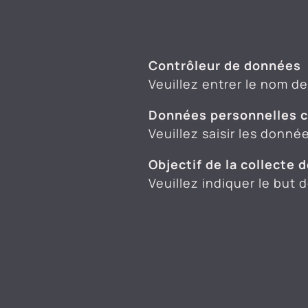
Contrôleur de données
Veuillez entrer le nom d
Données personnelles c
Veuillez saisir les donn
Objectif de la collecte
Veuillez indiquer le but 