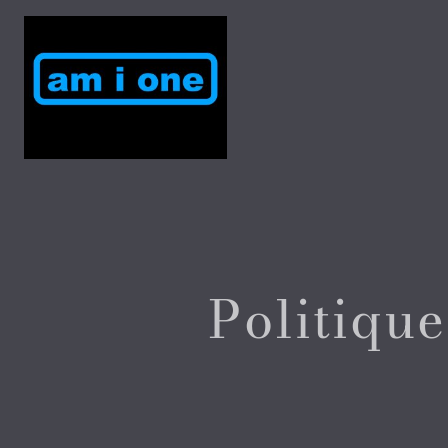
Politique