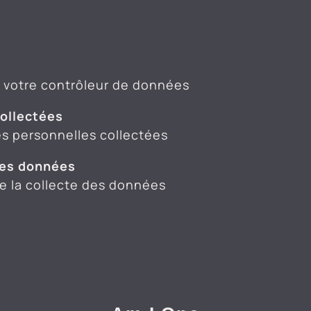
e votre contrôleur de données
ollectées
ées personnelles collectées
 des données
de la collecte des données