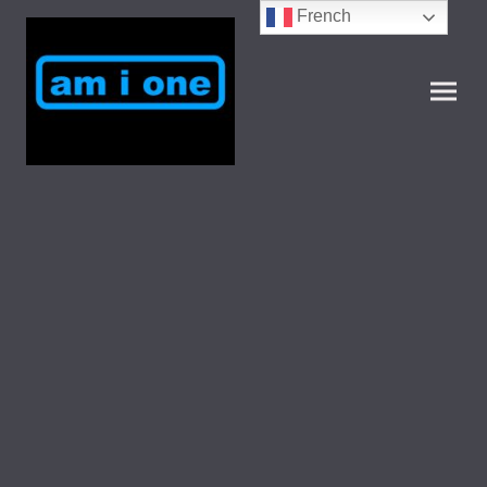
French