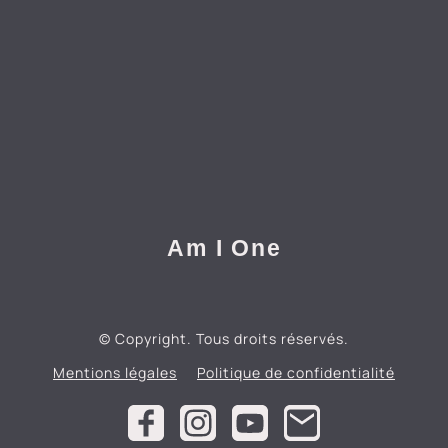
Am I One
© Copyright. Tous droits réservés.
Mentions légales
Politique de confidentialité